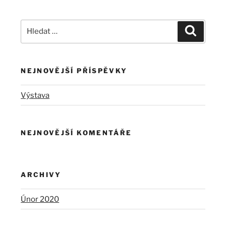
Hledat:
Hledání
NEJNOVĚJŠÍ PŘÍSPĚVKY
Výstava
NEJNOVĚJŠÍ KOMENTÁŘE
ARCHIVY
Únor 2020