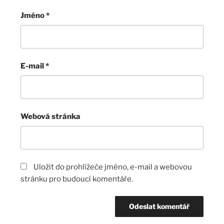
Jméno
*
E-mail
*
Webová stránka
Uložit do prohlížeče jméno, e-mail a webovou
stránku pro budoucí komentáře.