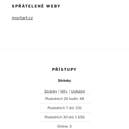
SPŘÁTELENÉ WEBY
mortart.cz
PŘÍSTUPY
Stránky
Stránky
|
Hity
|
Unikátní
Posledních 24 hodin:
48
Posledních 7 dní:
331
Posledních 30 dní:
1 656
Online: 3